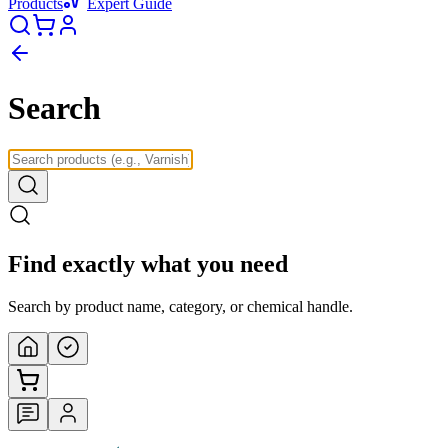
Products
Expert Guide
Search
Find exactly what you need
Search by product name, category, or chemical handle.