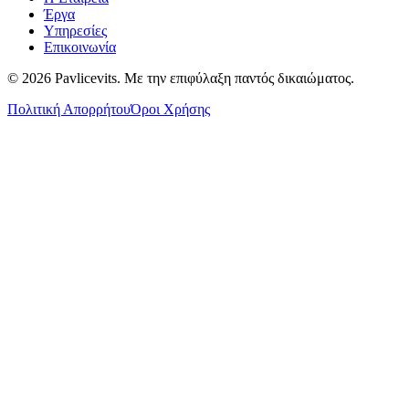
Έργα
Υπηρεσίες
Επικοινωνία
©
2026
Pavlicevits
. Με την επιφύλαξη παντός δικαιώματος.
Πολιτική Απορρήτου
Όροι Χρήσης