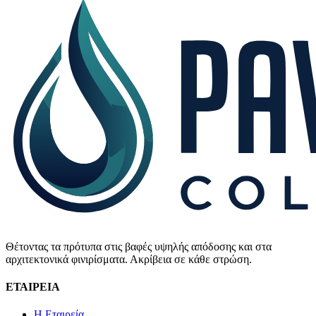
Θέτοντας τα πρότυπα στις βαφές υψηλής απόδοσης και στα
αρχιτεκτονικά φινιρίσματα. Ακρίβεια σε κάθε στρώση.
ΕΤΑΙΡΕΙΑ
Η Εταιρεία