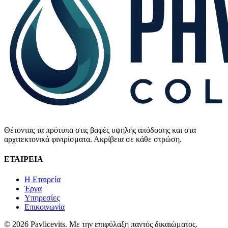
Θέτοντας τα πρότυπα στις βαφές υψηλής απόδοσης και στα
αρχιτεκτονικά φινιρίσματα. Ακρίβεια σε κάθε στρώση.
ΕΤΑΙΡΕΙΑ
Η Εταιρεία
Έργα
Υπηρεσίες
Επικοινωνία
©
2026
Pavlicevits
. Με την επιφύλαξη παντός δικαιώματος.